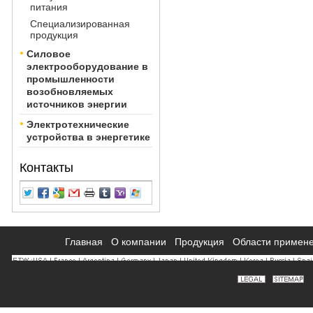
питания
Специализированная
продукция
Силовое
электрооборудование в
промышленности
возобновляемых
источников энергии
Электротехнические
устройства в энергетике
Контакты
Главная
О компании
Продукция
Области примен